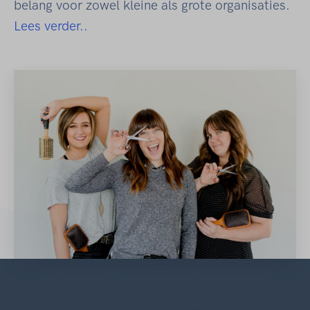
belang voor zowel kleine als grote organisaties.
Lees verder..