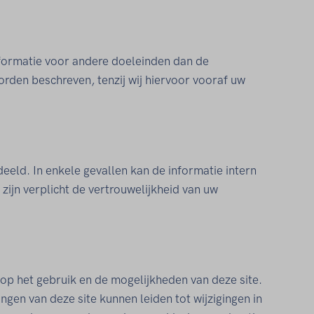
formatie voor andere doeleinden dan de
orden beschreven, tenzij wij hiervoor vooraf uw
eeld. In enkele gevallen kan de informatie intern
jn verplicht de vertrouwelijkheid van uw
op het gebruik en de mogelijkheden van deze site.
gen van deze site kunnen leiden tot wijzigingen in