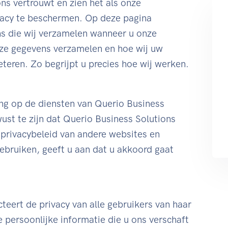
ons vertrouwt en zien het als onze
vacy te beschermen. Op deze pagina
ns die wij verzamelen wanneer u onze
ze gegevens verzamelen en hoe wij uw
teren. Zo begrijpt u precies hoe wij werken.
ing op de diensten van Querio Business
wust te zijn dat Querio Business Solutions
t privacybeleid van andere websites en
ebruiken, geeft u aan dat u akkoord gaat
teert de privacy van alle gebruikers van haar
e persoonlijke informatie die u ons verschaft