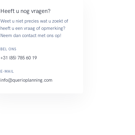
Heeft u nog vragen?
Weet u niet precies wat u zoekt of
heeft u een vraag of opmerking?
Neem dan contact met ons op!
BEL ONS
+31 (85) 785 60 19
E-MAIL
info@querioplanning.com