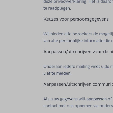
deze privacyverklaring. Het is daar
te raadplegen.
Keuzes voor persoonsgegevens
Wij bieden alle bezoekers de mogelij
van alle persoonlijke informatie die
Aanpassen/uitschrijven voor de n
Onderaan iedere mailing vindt u de 
u af te melden.
Aanpassen/uitschrijven communic
Als u uw gegevens wilt aanpassen of 
contact met ons opnemen via onder