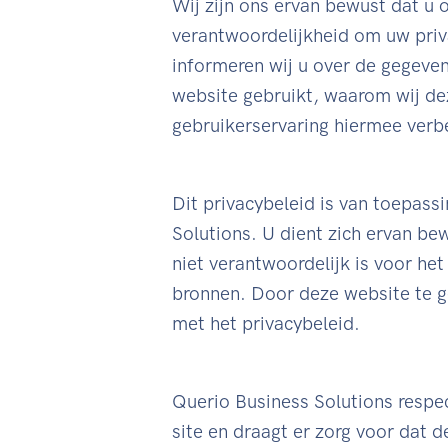
Wij zijn ons ervan bewust dat u 
verantwoordelijkheid om uw pri
informeren wij u over de gegeve
website gebruikt, waarom wij de
gebruikerservaring hiermee verbe
Dit privacybeleid is van toepass
Solutions. U dient zich ervan be
niet verantwoordelijk is voor he
bronnen. Door deze website te g
met het privacybeleid.
Querio Business Solutions respec
site en draagt er zorg voor dat d