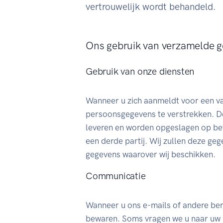
vertrouwelijk wordt behandeld.
Ons gebruik van verzamelde 
Gebruik van onze diensten
Wanneer u zich aanmeldt voor een v
persoonsgegevens te verstrekken. D
leveren en worden opgeslagen op bev
een derde partij. Wij zullen deze ge
gegevens waarover wij beschikken.
Communicatie
Wanneer u ons e-mails of andere beri
bewaren. Soms vragen we u naar uw p