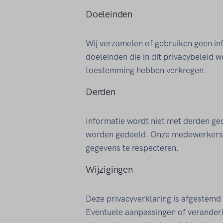
Doeleinden
Wij verzamelen of gebruiken geen in
doeleinden die in dit privacybeleid w
toestemming hebben verkregen.
Derden
Informatie wordt niet met derden ged
worden gedeeld. Onze medewerkers zi
gegevens te respecteren.
Wijzigingen
Deze privacyverklaring is afgestemd 
Eventuele aanpassingen of veranderin