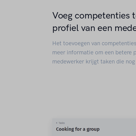
Voeg competenties t
profiel van een med
Het toevoegen van competenties 
meer informatie om een betere 
medewerker krijgt taken die nog