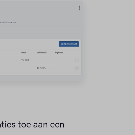
ies toe aan een